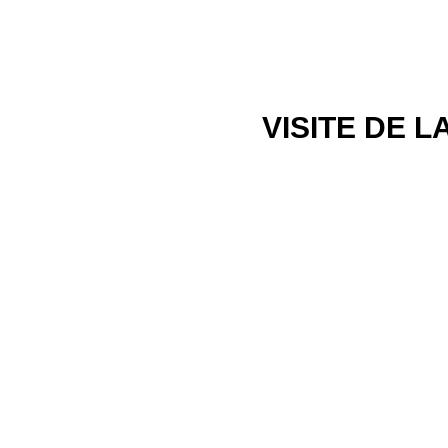
VISITE DE 